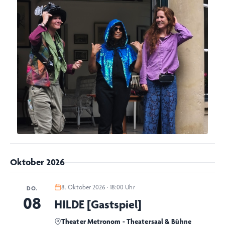
Oktober 2026
8. Oktober 2026 · 18:00 Uhr
DO.
08
HILDE [Gastspiel]
Theater Metronom - Theatersaal & Bühne