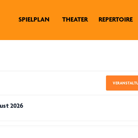
SPIELPLAN
THEATER
REPERTOIRE
VERANSTALT
ust 2026