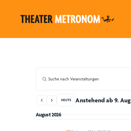
Anstehend ab 9. Aug
HEUTE
August 2026