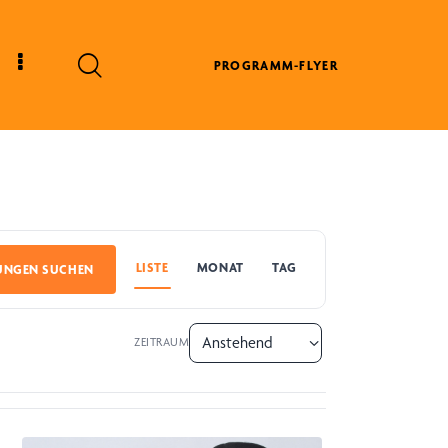
PROGRAMM-FLYER
LISTE
MONAT
TAG
UNGEN SUCHEN
ZEITRAUM