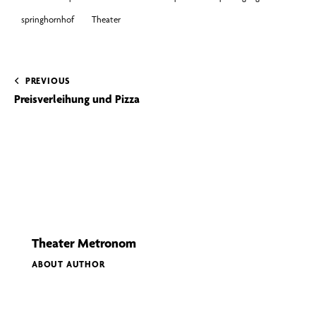
springhornhof
Theater
PREVIOUS
Preisverleihung und Pizza
Theater Metronom
ABOUT AUTHOR