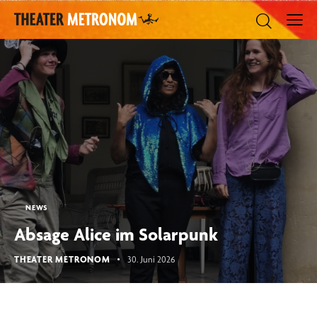
NEWS
Absage Alice im Solarpunk
THEATER METRONOM
30. Juni 2026