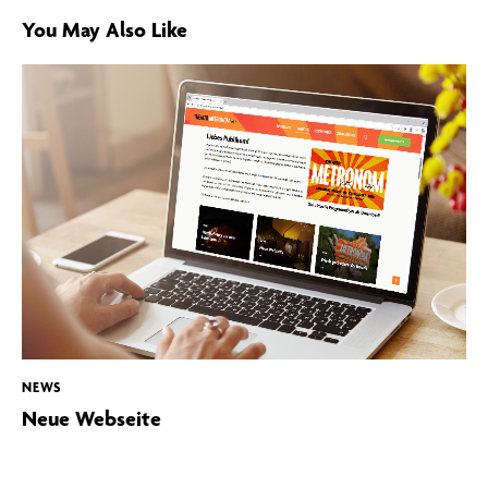
You May Also Like
NEWS
Neue Webseite