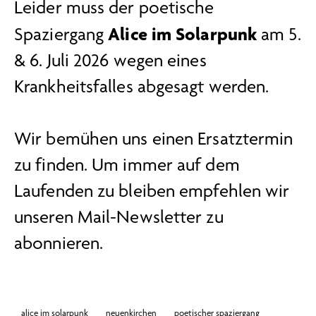
Leider muss der poetische
Alice im Solarpunk
Spaziergang
am 5.
& 6. Juli 2026 wegen eines
Krankheitsfalles abgesagt werden.
Wir bemühen uns einen Ersatztermin
zu finden. Um immer auf dem
Laufenden zu bleiben empfehlen wir
unseren
Mail-Newsletter zu
abonnieren
.
alice im solarpunk
neuenkirchen
poetischer spaziergang