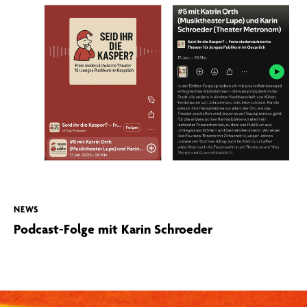
NEWS
Podcast-Folge mit Karin Schroeder