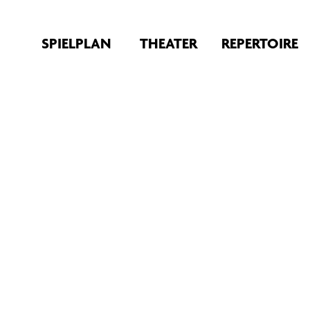
SPIELPLAN
THEATER
REPERTOIRE