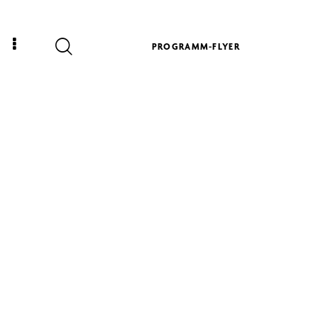
PROGRAMM-FLYER