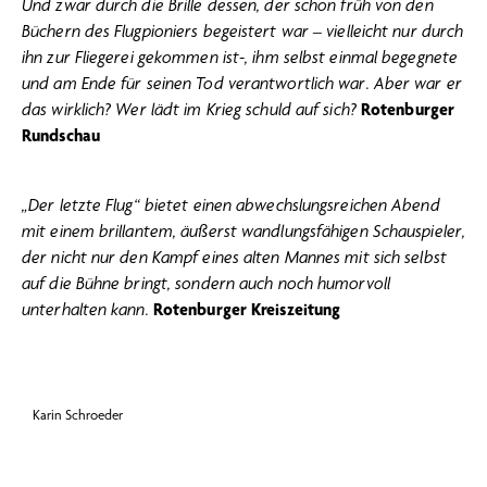
Und zwar durch die Brille dessen, der schon früh von den
Büchern des Flugpioniers begeistert war – vielleicht nur durch
ihn zur Fliegerei gekommen ist-, ihm selbst einmal begegnete
und am Ende für seinen Tod verantwortlich war. Aber war er
das wirklich? Wer lädt im Krieg schuld auf sich?
Rotenburger
Rundschau
„Der letzte Flug“ bietet einen abwechslungsreichen Abend
mit einem brillantem, äußerst wandlungsfähigen Schauspieler,
der nicht nur den Kampf eines alten Mannes mit sich selbst
auf die Bühne bringt, sondern auch noch humorvoll
unterhalten kann.
Rotenburger Kreiszeitung
Karin Schroeder