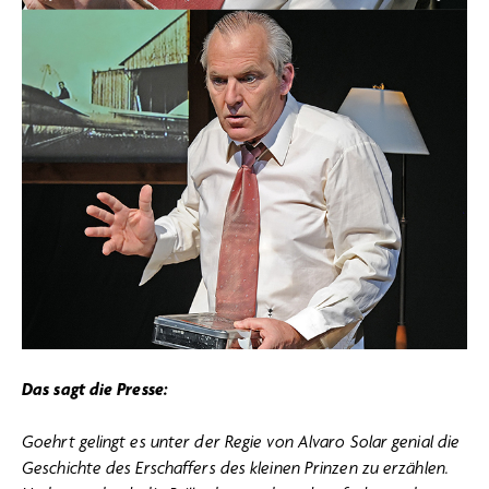
Das sagt die Presse:
Goehrt gelingt es unter der Regie von Alvaro Solar genial die
Geschichte des Erschaffers des kleinen Prinzen zu erzählen.