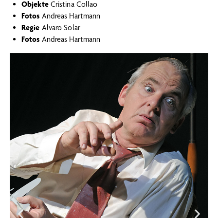
Objekte
Cristina Collao
Fotos
Andreas Hartmann
Regie
Alvaro Solar
Fotos
Andreas Hartmann