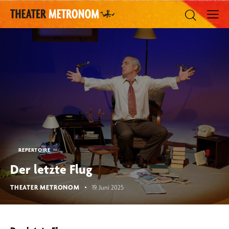
REPERTOIRE
Der letzte Flug
THEATER METRONOM
19. Juni 2025