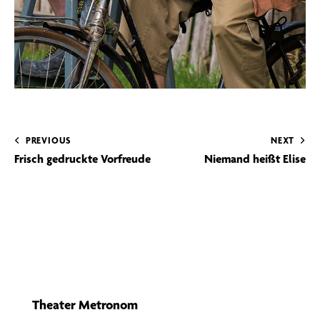
PREVIOUS
NEXT
Frisch gedruckte Vorfreude
Niemand heißt Elise
Theater Metronom