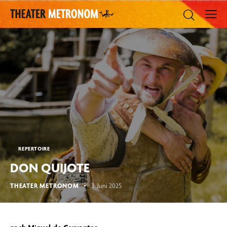
REPERTOIRE
DON QUIJOTE
THEATER METRONOM
3. Juni 2025