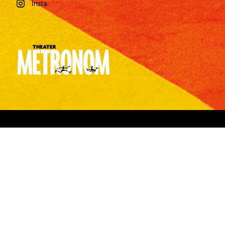
Insta