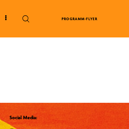
PROGRAMM-FLYER
Social Media: