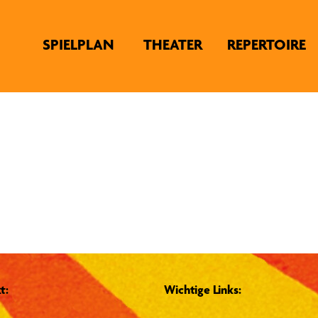
SPIELPLAN
THEATER
REPERTOIRE
t:
Wichtige Links: