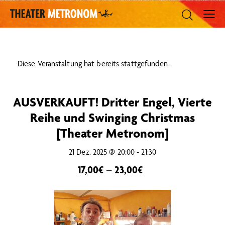
Diese Veranstaltung hat bereits stattgefunden.
AUSVERKAUFT! Dritter Engel, Vierte
Reihe und Swinging Christmas
[Theater Metronom]
21 Dez. 2025 @ 20:00
-
21:30
17,00€ – 23,00€