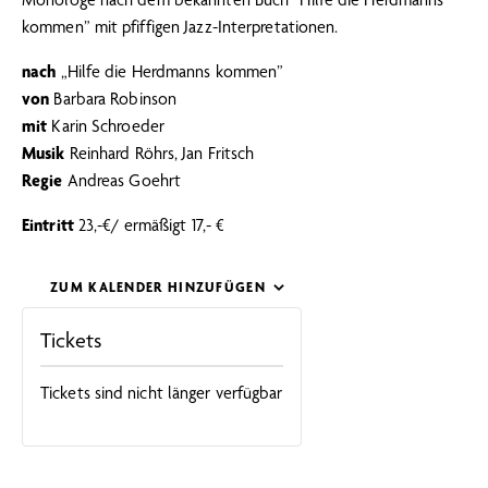
kommen” mit pfiffigen Jazz-Interpretationen.
nach
„Hilfe die Herdmanns kommen”
von
Barbara Robinson
mit
Karin Schroeder
Musik
Reinhard Röhrs, Jan Fritsch
Regie
Andreas Goehrt
Eintritt
23,-€/ ermäßigt 17,- €
ZUM KALENDER HINZUFÜGEN
Tickets
Tickets sind nicht länger verfügbar