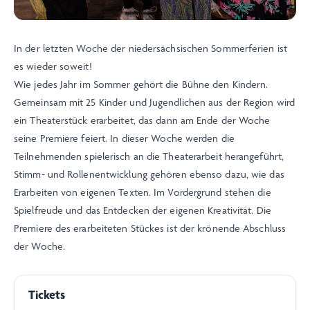
In der letzten Woche der niedersächsischen Sommerferien ist
es wieder soweit!
Wie jedes Jahr im Sommer gehört die Bühne den Kindern.
Gemeinsam mit 25 Kinder und Jugendlichen aus der Region wird
ein Theaterstück erarbeitet, das dann am Ende der Woche
seine Premiere feiert. In dieser Woche werden die
Teilnehmenden spielerisch an die Theaterarbeit herangeführt,
Stimm- und Rollenentwicklung gehören ebenso dazu, wie das
Erarbeiten von eigenen Texten. Im Vordergrund stehen die
Spielfreude und das Entdecken der eigenen Kreativität. Die
Premiere des erarbeiteten Stückes ist der krönende Abschluss
der Woche.
Tickets