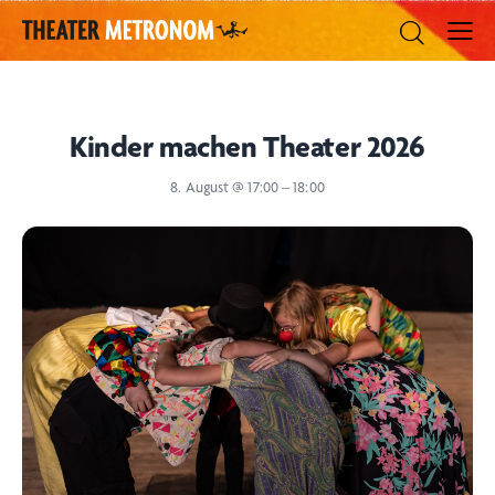
Kinder machen Theater 2026
8. August @ 17:00 – 18:00