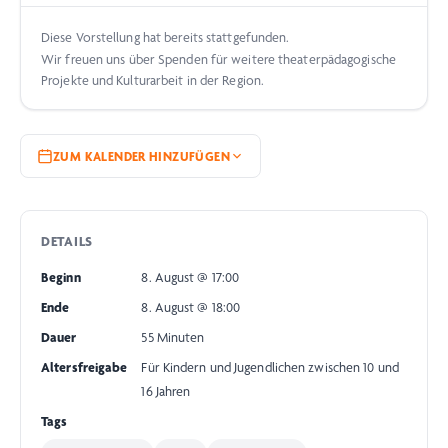
Diese Vorstellung hat bereits stattgefunden.
Wir freuen uns über Spenden für weitere theaterpädagogische
Projekte und Kulturarbeit in der Region.
ZUM KALENDER HINZUFÜGEN
DETAILS
Beginn
8. August @ 17:00
Ende
8. August @ 18:00
Dauer
55 Minuten
Altersfreigabe
Für Kindern und Jugendlichen zwischen 10 und
16 Jahren
Tags