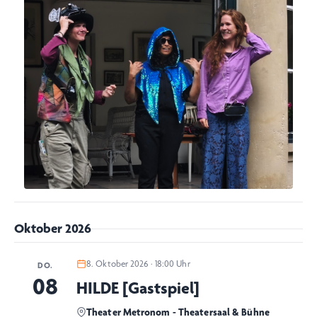
Oktober 2026
8. Oktober 2026 · 18:00 Uhr
DO.
08
HILDE [Gastspiel]
Theater Metronom - Theatersaal & Bühne