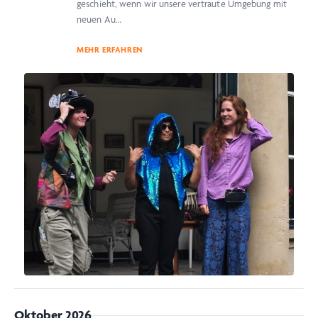
geschieht, wenn wir unsere vertraute Umgebung mit
neuen Au…
MEHR ERFAHREN
Oktober 2026