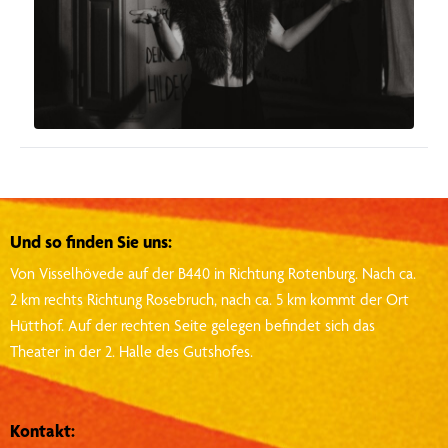
Und so finden Sie uns:
Von Visselhövede auf der B440 in Richtung Rotenburg.
Nach ca.
2 km rechts Richtung Rosebruch, nach ca. 5 km kommt der Ort
Hütthof.
Auf der rechten Seite gelegen befindet sich das
Theater in der 2. Halle des Gutshofes.
Kontakt: