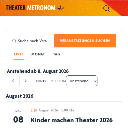
VERANSTALTUNGEN SUCHEN
LISTE
MONAT
TAG
Anstehend ab 8. August 2026
HEUTE
ZEITRAUM
August 2026
8. August 2026 · 15:00 Uhr
SA.
08
Kinder machen Theater 2026