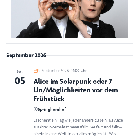
September 2026
5. September 2026 · 14:00 Uhr
SA.
05
Alice im Solarpunk oder 7
Un/Möglichkeiten vor dem
Frühstück
Springhornhof
Es scheint ein Tag wie jeder andere zu sein, als Alice
aus ihrer Normalität hinausfällt. Sie fällt und fällt –
hinein in eine Welt, in der alles möglich ist. Was