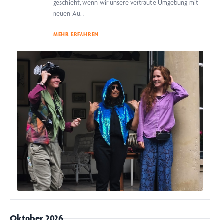
geschieht, wenn wir unsere vertraute Umgebung mit
neuen Au…
MEHR ERFAHREN
Oktober 2026