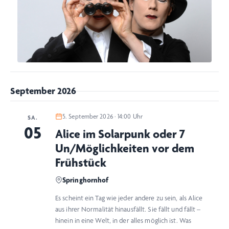
September 2026
5. September 2026 · 14:00 Uhr
SA.
05
Alice im Solarpunk oder 7
Un/Möglichkeiten vor dem
Frühstück
Springhornhof
Es scheint ein Tag wie jeder andere zu sein, als Alice
aus ihrer Normalität hinausfällt. Sie fällt und fällt –
hinein in eine Welt, in der alles möglich ist. Was