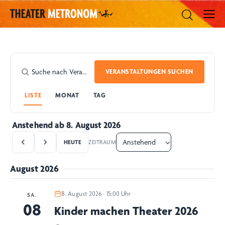
VERANSTALTUNGEN SUCHEN
LISTE
MONAT
TAG
Anstehend ab 8. August 2026
HEUTE
ZEITRAUM
August 2026
8. August 2026 · 15:00 Uhr
SA.
08
Kinder machen Theater 2026