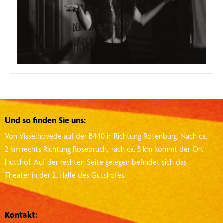
Und so finden Sie uns:
Von Visselhövede auf der B440 in Richtung Rotenburg.
Nach ca.
2 km rechts Richtung Rosebruch, nach ca. 5 km kommt der Ort
Hütthof.
Auf der rechten Seite gelegen befindet sich das
Theater in der 2. Halle des Gutshofes.
Kontakt: