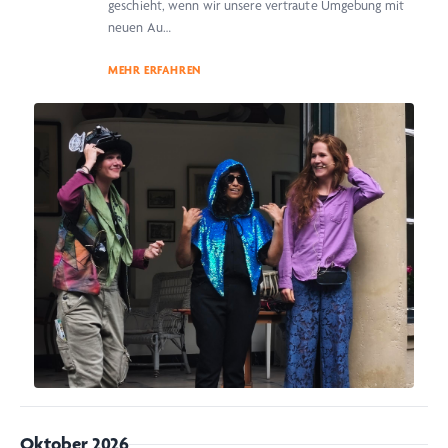
geschieht, wenn wir unsere vertraute Umgebung mit
neuen Au…
MEHR ERFAHREN
Oktober 2026