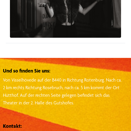
Und so finden Sie uns:
Von Visselhövede auf der B440 in Richtung Rotenburg.
Nach ca.
2 km rechts Richtung Rosebruch, nach ca. 5 km kommt der Ort
Hütthof.
Auf der rechten Seite gelegen befindet sich das
Theater in der 2. Halle des Gutshofes.
Kontakt: