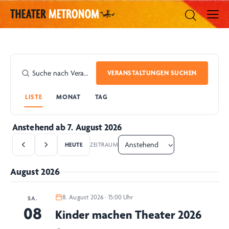
VERANSTALTUNGEN SUCHEN
LISTE
MONAT
TAG
Anstehend ab 7. August 2026
HEUTE
ZEITRAUM
August 2026
8. August 2026 · 15:00 Uhr
SA.
08
Kinder machen Theater 2026