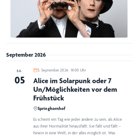
September 2026
5. September 2026 · 14:00 Uhr
SA.
05
Alice im Solarpunk oder 7
Un/Möglichkeiten vor dem
Frühstück
Springhornhof
Es scheint ein Tag wie jeder andere zu sein, als Alice
aus ihrer Normalität hinausfällt. Sie fällt und fällt –
hinein in eine Welt, in der alles möglich ist. Was