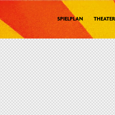
SPIELPLAN
THEATER