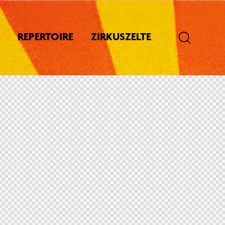
REPERTOIRE
ZIRKUSZELTE