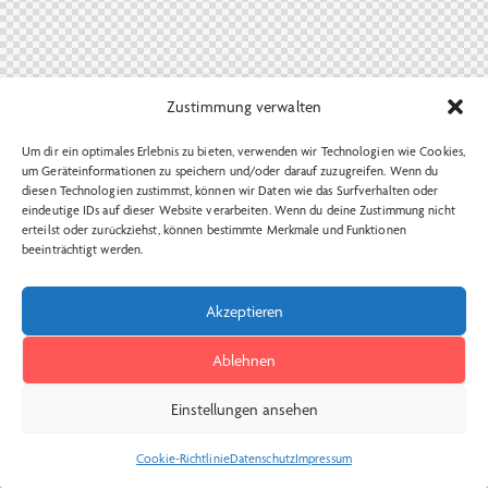
Zustimmung verwalten
Um dir ein optimales Erlebnis zu bieten, verwenden wir Technologien wie Cookies,
um Geräteinformationen zu speichern und/oder darauf zuzugreifen. Wenn du
diesen Technologien zustimmst, können wir Daten wie das Surfverhalten oder
eindeutige IDs auf dieser Website verarbeiten. Wenn du deine Zustimmung nicht
erteilst oder zurückziehst, können bestimmte Merkmale und Funktionen
beeinträchtigt werden.
Akzeptieren
Ablehnen
Einstellungen ansehen
Cookie-Richtlinie
Datenschutz
Impressum