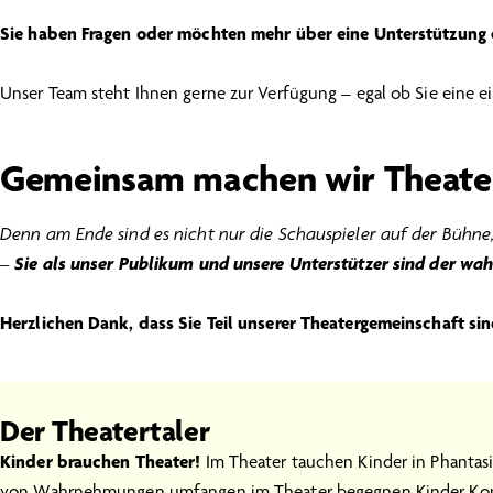
Sie haben Fragen oder möchten mehr über eine Unterstützung 
Unser Team steht Ihnen gerne zur Verfügung – egal ob Sie eine e
Gemeinsam machen wir Theater
Denn am Ende sind es nicht nur die Schauspieler auf der Bühne
–
Sie als unser Publikum und unsere Unterstützer sind der wah
Herzlichen Dank, dass Sie Teil unserer Theatergemeinschaft sin
Der Theatertaler
Kinder brauchen Theater!
Im Theater tauchen Kinder in Phantasi
von Wahrnehmungen umfangen im Theater begegnen Kinder Konfl