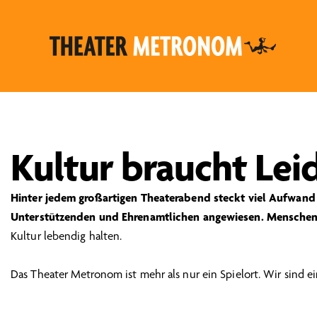
Kultur braucht Lei
Hinter jedem großartigen Theaterabend steckt viel Aufwand u
Unterstützenden und Ehrenamtlichen angewiesen. Menschen 
Kultur lebendig halten.
Das Theater Metronom ist mehr als nur ein Spielort. Wir sind e