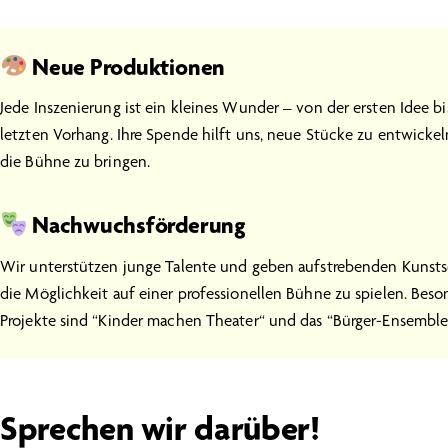
Neue Produktionen
Jede Inszenierung ist ein kleines Wunder – von der ersten Idee b
letzten Vorhang. Ihre Spende hilft uns, neue Stücke zu entwicke
die Bühne zu bringen.
Nachwuchsförderung
Wir unterstützen junge Talente und geben aufstrebenden Kunst
die Möglichkeit auf einer professionellen Bühne zu spielen. Beso
Projekte sind “Kinder machen Theater“ und das “Bürger-Ensemble
Sprechen wir darüber!