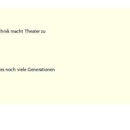
hnik macht Theater zu
 es noch viele Generationen