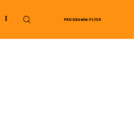
PROGRAMM-FLYER