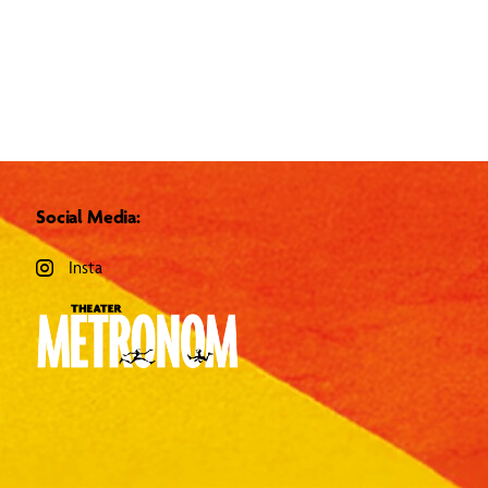
Social Media:
Insta