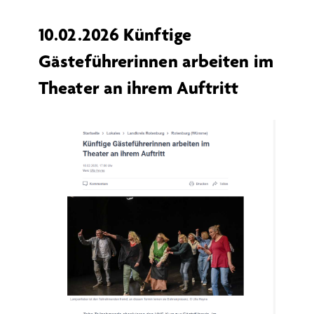
10.02.2026 Künftige
Gästeführerinnen arbeiten im
Theater an ihrem Auftritt