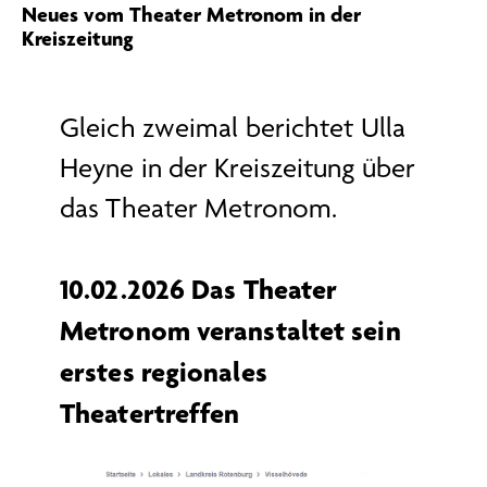
Neues vom Theater Metronom in der
Kreiszeitung
Gleich zweimal berichtet Ulla
Heyne in der Kreiszeitung über
das Theater Metronom.
10.02.2026 Das Theater
Metronom veranstaltet sein
erstes regionales
Theatertreffen