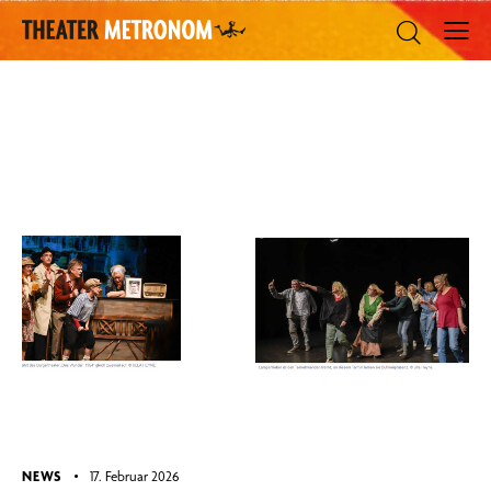
NEWS
17. Februar 2026