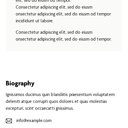
elit, sed do eiusm od tempor.
Consectetur adipiscing elit, sed do eiusm
onsectetur adipiscing elit, sed do eiusm od tempor
incididunt ut labore.
Consectetur adipiscing elit, sed do eiusm
onsectetur adipiscing elit, sed do eiusm od tempor.
Biography
Ignissimos ducimus quin blandiitis praesentium voluptatem
deleniti atque corrupti quos dolores et quas molestias
excepturi. scint occaecatti gnissimus.
info@example.com