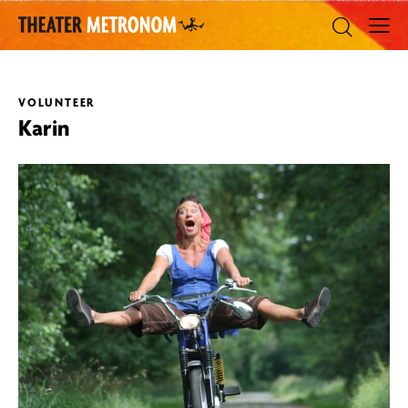
VOLUNTEER
Karin