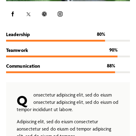
Leadership
80%
Teamwork
90%
Communication
88%
Q
onsectetur adipiscing elit, sed do eiusm
onsectetur adipiscing elit, sed do eiusm od
tempor incididunt ut labore.
Adipiscing elit, sed do eiusm consectetur
aonsectetur sed do eiusm od tempor adipiscing