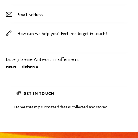
Bitte gib eine Antwort in Ziffern ein:
neun − sieben =
I agree that my submitted data is
collected and stored
.