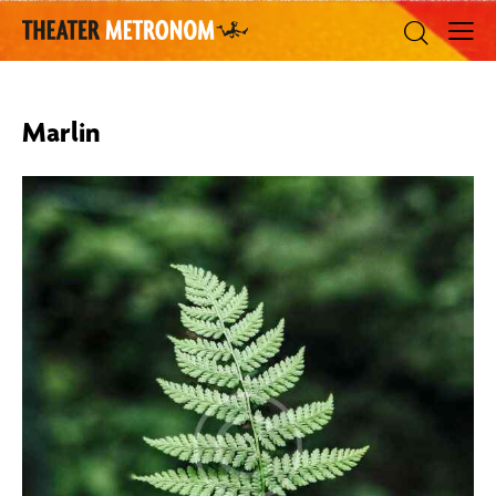
Marlin