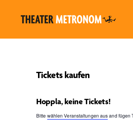
Tickets kaufen
Hoppla, keine Tickets!
Bitte
wählen Veranstaltungen aus
and fügen T