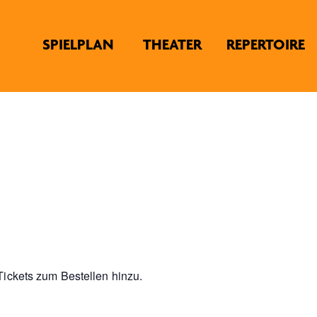
SPIELPLAN
THEATER
REPERTOIRE
ickets zum Bestellen hinzu.