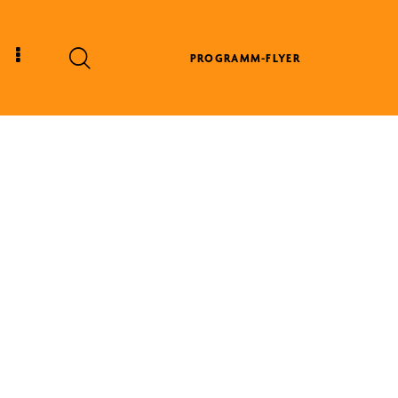
PROGRAMM-FLYER