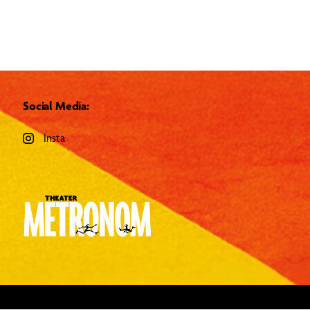
Social Media:
Insta