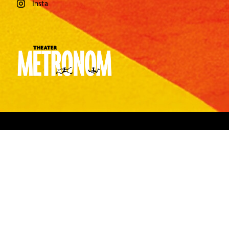
Insta