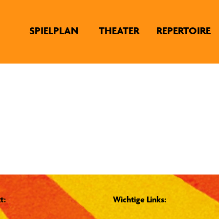
SPIELPLAN
THEATER
REPERTOIRE
t:
Wichtige Links: