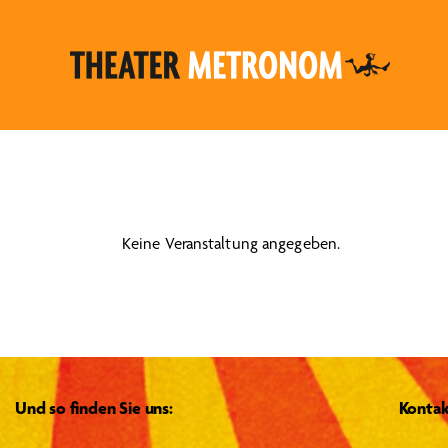
Keine Veranstaltung angegeben.
Und so finden Sie uns:
Kontak