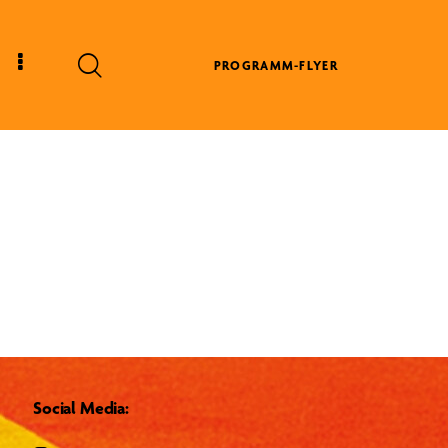
PROGRAMM-FLYER
Social Media: