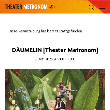
Diese Veranstaltung hat bereits stattgefunden.
DÄUMELIN [Theater Metronom]
2 Dez. 2025 @ 9:00
-
10:00