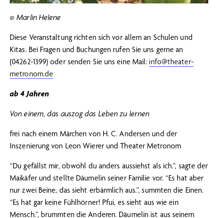
© Marlin Helene
Diese Veranstaltung richten sich vor allem an Schulen und
Kitas. Bei Fragen und Buchungen rufen Sie uns gerne an
(04262-1399) oder senden Sie uns eine Mail:
info@theater-
metronom.de
ab 4 Jahren
Von einem, das
auszog das Leben zu lernen
frei nach einem Märchen von H. C. Andersen und der
Inszenierung von Leon Wierer und Theater Metronom
“Du gefällst mir, obwohl du anders aussiehst als ich.”, sagte der
Maikäfer und stellte Däumelin seiner Familie vor. “Es hat aber
nur zwei Beine, das sieht erbärmlich aus.”, summten die Einen.
“Es hat gar keine Fühlhörner! Pfui, es sieht aus wie ein
Mensch.”, brummten die Anderen. Däumelin ist aus seinem