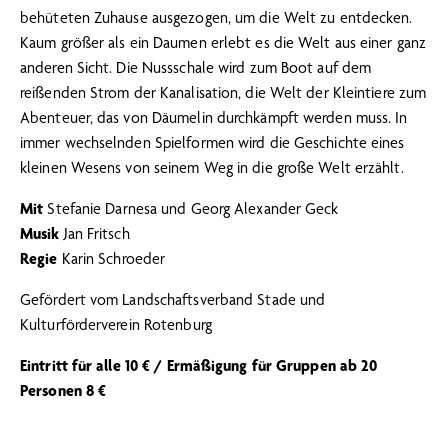
behüteten Zuhause ausgezogen, um die Welt zu entdecken.
Kaum größer als ein Daumen erlebt es die Welt aus einer ganz
anderen Sicht. Die Nussschale wird zum Boot auf dem
reißenden Strom der Kanalisation, die Welt der Kleintiere zum
Abenteuer, das von Däumelin durchkämpft werden muss. In
immer wechselnden Spielformen wird die Geschichte eines
kleinen Wesens von seinem Weg in die große Welt erzählt.
Mit
Stefanie Darnesa und Georg Alexander Geck
Musik
Jan Fritsch
Regie
Karin Schroeder
Gefördert vom Landschaftsverband Stade und
Kulturförderverein Rotenburg
Eintritt für alle 10 € / Ermäßigung für Gruppen ab 20
Personen 8 €