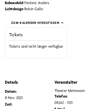
Bühnenbild
Frederic Anders
Lichtdesign
Robin Gallo
ZUM KALENDER HINZUFÜGEN
Tickets
Tickets sind nicht länger verfügbar
Details
Veranstalter
Theater Metronom
Datum:
Telefon
8 Nov. 2025
04262 - 1351
Zeit: