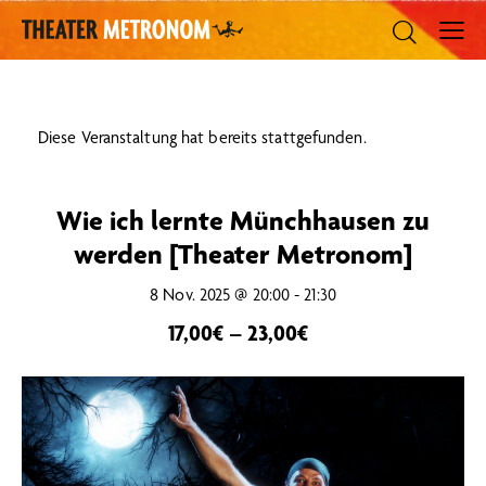
Diese Veranstaltung hat bereits stattgefunden.
Wie ich lernte Münchhausen zu
werden [Theater Metronom]
8 Nov. 2025 @ 20:00
-
21:30
17,00€ – 23,00€