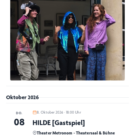
Oktober 2026
8. Oktober 2026 · 18:00 Uhr
DO.
08
HILDE [Gastspiel]
Theater Metronom - Theatersaal & Bühne