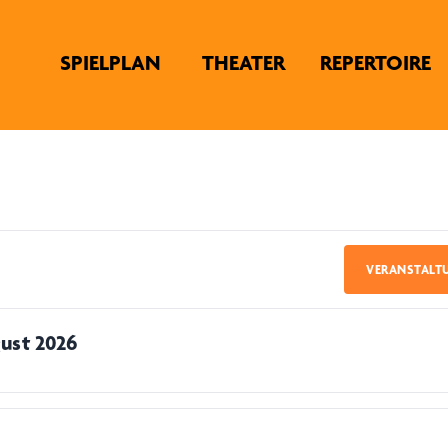
SPIELPLAN
THEATER
REPERTOIRE
VERANSTALT
ust 2026