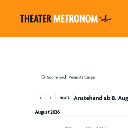
Anstehend ab 8. Aug
HEUTE
August 2026