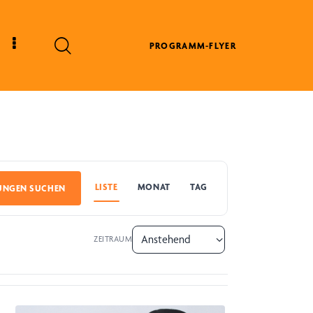
PROGRAMM-FLYER
LISTE
MONAT
TAG
UNGEN SUCHEN
ZEITRAUM