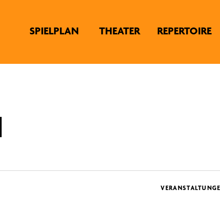
SPIELPLAN
THEATER
REPERTOIRE
d
VERANSTALTUNG