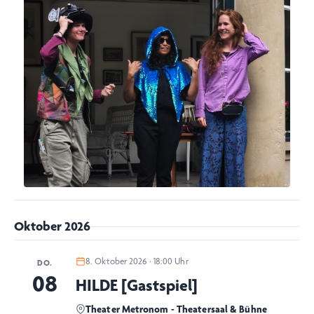
Oktober 2026
8. Oktober 2026 · 18:00 Uhr
DO.
08
HILDE [Gastspiel]
Theater Metronom - Theatersaal & Bühne