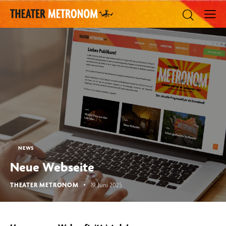
NEWS
Neue Webseite
THEATER METRONOM
19. Juni 2025