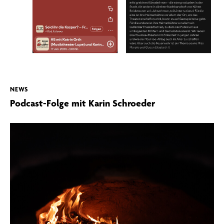
NEWS
Podcast-Folge mit Karin Schroeder