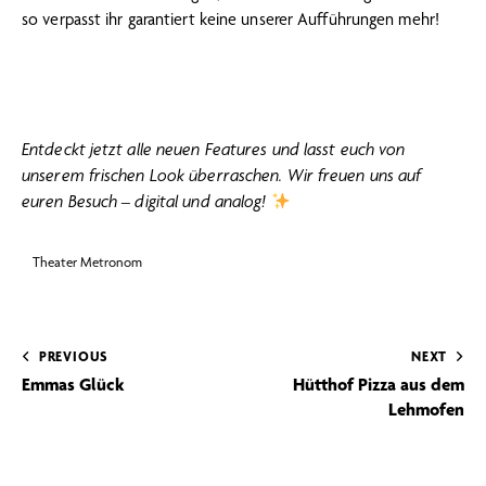
so verpasst ihr garantiert keine unserer Aufführungen mehr!
Entdeckt jetzt alle neuen Features und lasst euch von
unserem frischen Look überraschen. Wir freuen uns auf
euren Besuch – digital und analog!
Theater Metronom
PREVIOUS
NEXT
Emmas Glück
Hütthof Pizza aus dem
Lehmofen