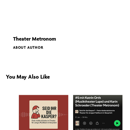
Theater Metronom
ABOUT AUTHOR
You May Also Like