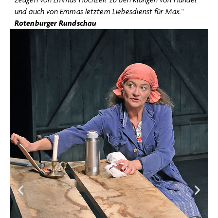
und auch von Emmas letztem Liebesdienst für Max.“
Rotenburger Rundschau