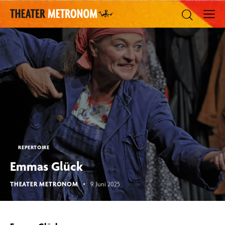
REPERTOIRE
Emmas Glück
THEATER METRONOM
9. Juni 2025