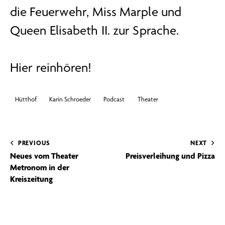
die Feuerwehr, Miss Marple und
Queen Elisabeth II. zur Sprache.
Hier reinhören!
Hütthof
Karin Schroeder
Podcast
Theater
PREVIOUS
NEXT
Neues vom Theater
Preisverleihung und Pizza
Metronom in der
Kreiszeitung