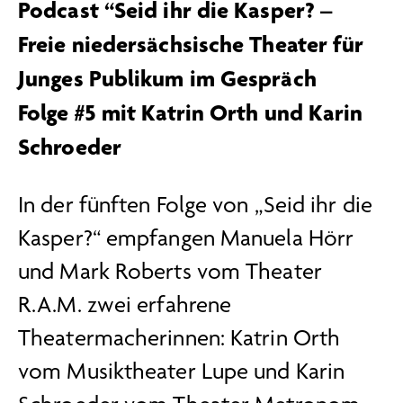
Podcast “Seid ihr die Kasper? –
Freie niedersächsische Theater für
Junges Publikum im Gespräch
Folge #5 mit Katrin Orth und Karin
Schroeder
In der fünften Folge von „Seid ihr die
Kasper?“ empfangen Manuela Hörr
und Mark Roberts vom Theater
R.A.M. zwei erfahrene
Theatermacherinnen: Katrin Orth
vom Musiktheater Lupe und Karin