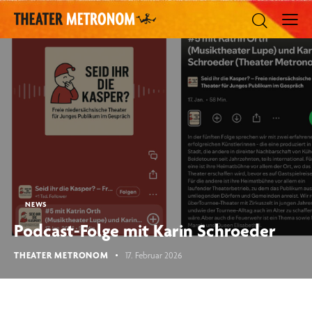
NEWS
Podcast-Folge mit Karin Schroeder
THEATER METRONOM
17. Februar 2026