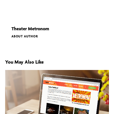
Theater Metronom
ABOUT AUTHOR
You May Also Like