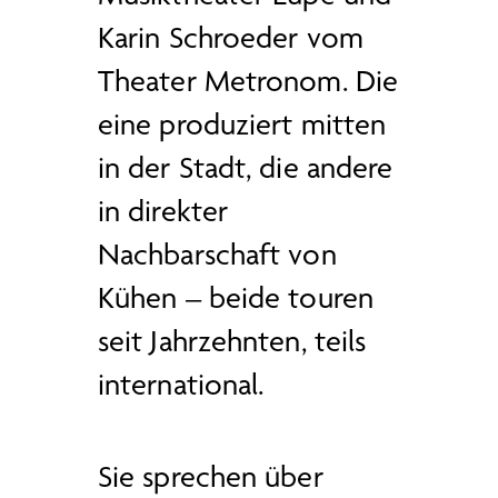
Karin Schroeder vom
Theater Metronom. Die
eine produziert mitten
in der Stadt, die andere
in direkter
Nachbarschaft von
Kühen – beide touren
seit Jahrzehnten, teils
international.
Sie sprechen über