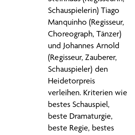
Schauspielerin) Tiago
Manquinho (Regisseur,
Choreograph, Tänzer)
und Johannes Arnold
(Regisseur, Zauberer,
Schauspieler) den
Heidetorpreis
verleihen. Kriterien wie
bestes Schauspiel,
beste Dramaturgie,
beste Regie, bestes