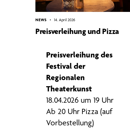
NEWS
14. April 2026
Preisverleihung und Pizza
Preisverleihung des
Festival der
Regionalen
Theaterkunst
18.04.2026 um 19 Uhr
Ab 20 Uhr Pizza (auf
Vorbestellung)