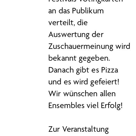
an das Publikum
verteilt, die
Auswertung der
Zuschauermeinung wird
bekannt gegeben.
Danach gibt es Pizza
und es wird gefeiert!
Wir wünschen allen
Ensembles viel Erfolg!
Zur Veranstaltung