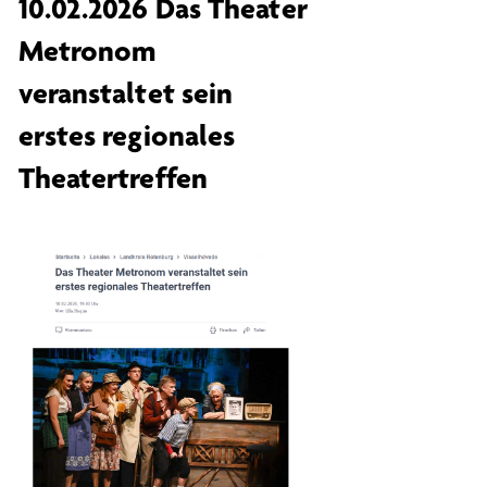
10.02.2026 Das Theater
Metronom
veranstaltet sein
erstes regionales
Theatertreffen