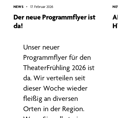
NEWS
17. Februar 2026
NE
Der neue Programmflyer ist
A
da!
H
Unser neuer
Programmflyer für den
TheaterFrühling 2026 ist
da. Wir verteilen seit
dieser Woche wieder
fleißig an diversen
Orten in der Region.