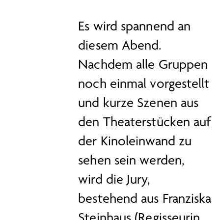
Es wird spannend an
diesem Abend.
Nachdem alle Gruppen
noch einmal vorgestellt
und kurze Szenen aus
den Theaterstücken auf
der Kinoleinwand zu
sehen sein werden,
wird die Jury,
bestehend aus Franziska
Steinhaus (Regisseurin,