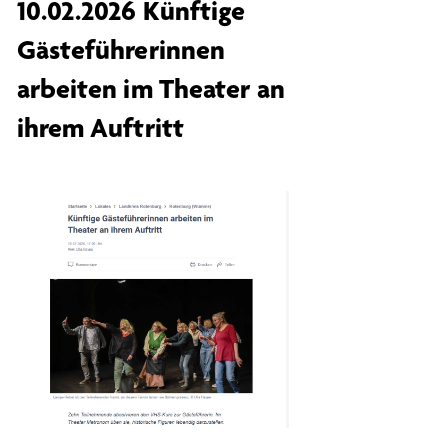
10.02.2026 Künftige
Gästeführerinnen
arbeiten im Theater an
ihrem Auftritt