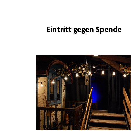
Eintritt gegen Spende