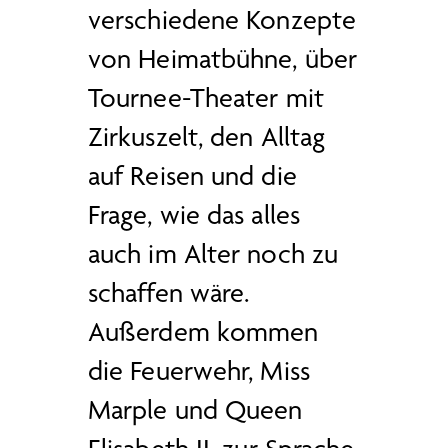
verschiedene Konzepte
von Heimatbühne, über
Tournee-Theater mit
Zirkuszelt, den Alltag
auf Reisen und die
Frage, wie das alles
auch im Alter noch zu
schaffen wäre.
Außerdem kommen
die Feuerwehr, Miss
Marple und Queen