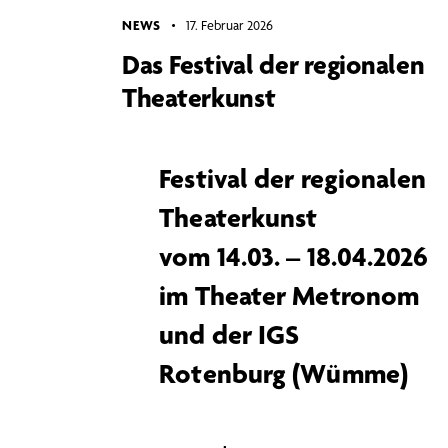
NEWS
17. Februar 2026
Das Festival der regionalen
Theaterkunst
Festival der regionalen
Theaterkunst
vom 14.03. – 18.04.2026
im Theater Metronom
und der IGS
Rotenburg (Wümme)