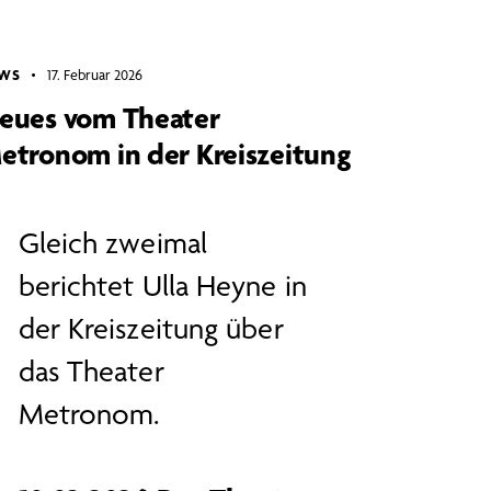
WS
17. Februar 2026
eues vom Theater
etronom in der Kreiszeitung
Gleich zweimal
berichtet Ulla Heyne in
der Kreiszeitung über
das Theater
Metronom.