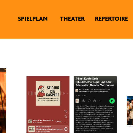
SPIELPLAN
THEATER
REPERTOIRE