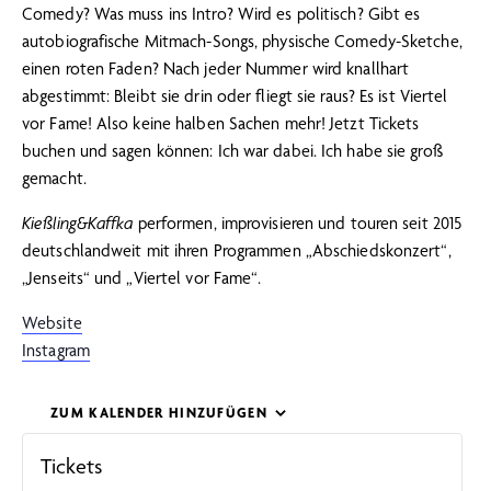
Comedy? Was muss ins Intro? Wird es politisch? Gibt es
autobiografische Mitmach-Songs, physische Comedy-Sketche,
einen roten Faden? Nach jeder Nummer wird knallhart
abgestimmt: Bleibt sie drin oder fliegt sie raus? Es ist Viertel
vor Fame! Also keine halben Sachen mehr! Jetzt Tickets
buchen und sagen können: Ich war dabei. Ich habe sie groß
gemacht.
Kießling&Kaffka
performen, improvisieren und touren seit 2015
deutschlandweit mit ihren Programmen „Abschiedskonzert“,
„Jenseits“ und „Viertel vor Fame“.
Website
Instagram
ZUM KALENDER HINZUFÜGEN
Tickets