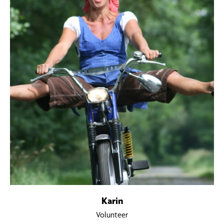
Karin
Volunteer