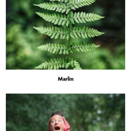
Marlin