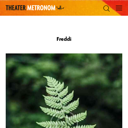
Freddi