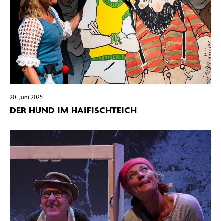
20. Juni 2025
DER HUND IM HAIFISCHTEICH