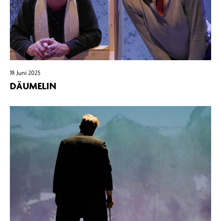
19. Juni 2025
DÄUMELIN