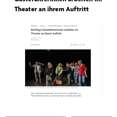
Theater an ihrem Auftritt