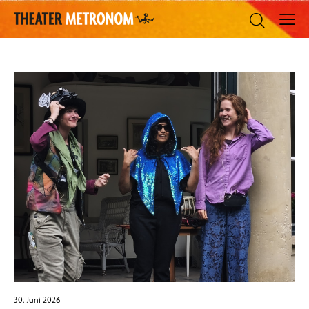
30. Juni 2026