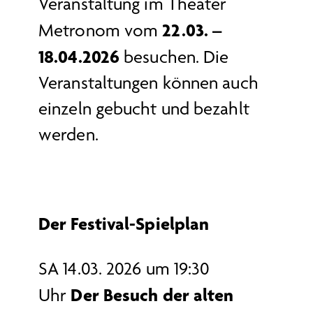
Veranstaltung im Theater
22.03. –
Metronom vom
18.04.2026
besuchen. Die
Veranstaltungen können auch
einzeln gebucht und bezahlt
werden.
Der Festival-Spielplan
SA 14.03. 2026 um 19:30
Der Besuch der alten
Uhr