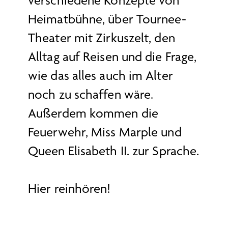
verschiedene Konzepte von
Heimatbühne, über Tournee-
Theater mit Zirkuszelt, den
Alltag auf Reisen und die Frage,
wie das alles auch im Alter
noch zu schaffen wäre.
Außerdem kommen die
Feuerwehr, Miss Marple und
Queen Elisabeth II. zur Sprache.
Hier reinhören!