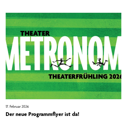
17. Februar 2026
Der neue Programmflyer ist da!