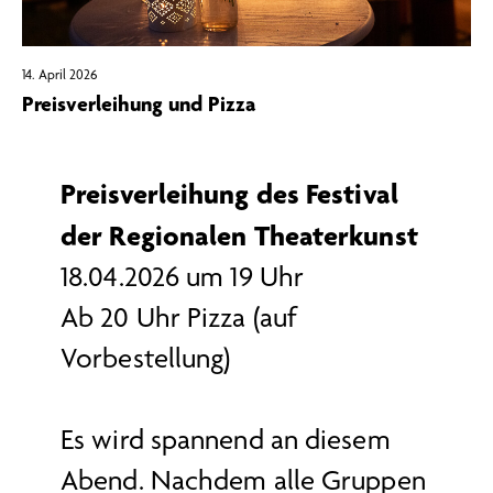
14. April 2026
Preisverleihung und Pizza
Preisverleihung des Festival
der Regionalen Theaterkunst
18.04.2026 um 19 Uhr
Ab 20 Uhr Pizza (auf
Vorbestellung)
Es wird spannend an diesem
Abend. Nachdem alle Gruppen