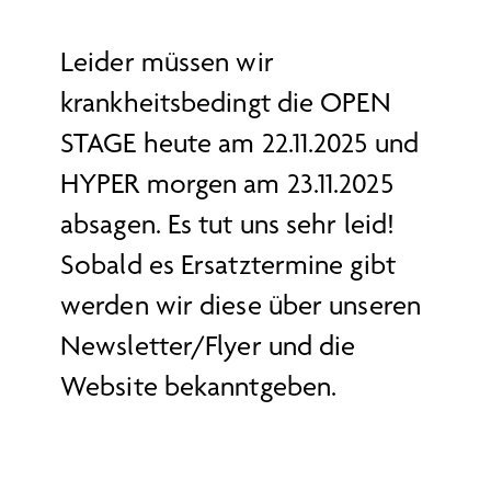
Leider müssen wir
krankheitsbedingt die OPEN
STAGE heute am 22.11.2025 und
HYPER morgen am 23.11.2025
absagen. Es tut uns sehr leid!
Sobald es Ersatztermine gibt
werden wir diese über unseren
Newsletter/Flyer und die
Website bekanntgeben.