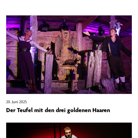
20. Juni 2025
Der Teufel mit den drei goldenen Haaren