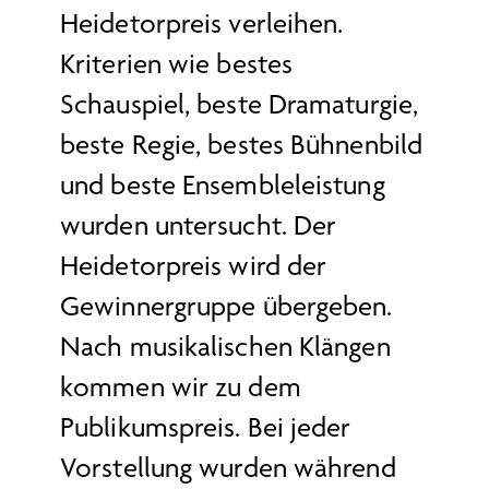
Heidetorpreis verleihen.
Kriterien wie bestes
Schauspiel, beste Dramaturgie,
beste Regie, bestes Bühnenbild
und beste Ensembleleistung
wurden untersucht. Der
Heidetorpreis wird der
Gewinnergruppe übergeben.
Nach musikalischen Klängen
kommen wir zu dem
Publikumspreis. Bei jeder
Vorstellung wurden während