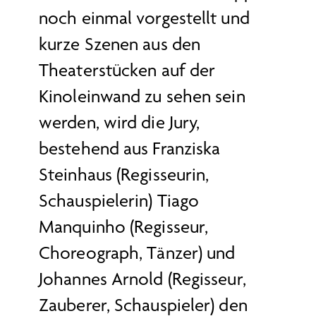
noch einmal vorgestellt und
kurze Szenen aus den
Theaterstücken auf der
Kinoleinwand zu sehen sein
werden, wird die Jury,
bestehend aus Franziska
Steinhaus (Regisseurin,
Schauspielerin) Tiago
Manquinho (Regisseur,
Choreograph, Tänzer) und
Johannes Arnold (Regisseur,
Zauberer, Schauspieler) den