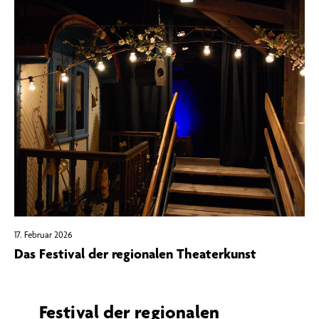
17. Februar 2026
Das Festival der regionalen Theaterkunst
Festival der regionalen