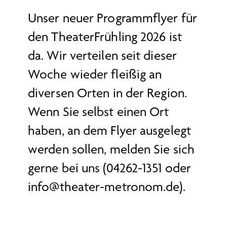
Unser neuer Programmflyer für
den TheaterFrühling 2026 ist
da. Wir verteilen seit dieser
Woche wieder fleißig an
diversen Orten in der Region.
Wenn Sie selbst einen Ort
haben, an dem Flyer ausgelegt
werden sollen, melden Sie sich
gerne bei uns (04262-1351 oder
info@theater-metronom.de).