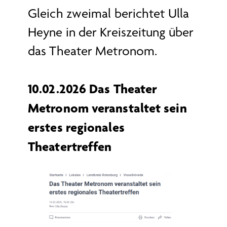
Gleich zweimal berichtet Ulla
Heyne in der Kreiszeitung über
das Theater Metronom.
10.02.2026 Das Theater
Metronom veranstaltet sein
erstes regionales
Theatertreffen