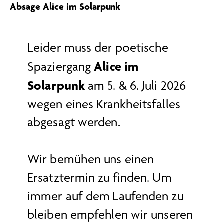
Absage Alice im Solarpunk
Leider muss der poetische
Alice im
Spaziergang
Solarpunk
am 5. & 6. Juli 2026
wegen eines Krankheitsfalles
abgesagt werden.
Wir bemühen uns einen
Ersatztermin zu finden. Um
immer auf dem Laufenden zu
bleiben empfehlen wir unseren