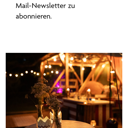
Mail-Newsletter zu
abonnieren
.