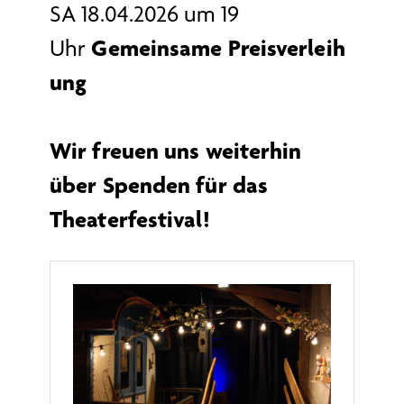
SA 18.04.2026 um 19
Gemeinsame
Preisverleih
Uhr
ung
Wir freuen uns weiterhin
über Spenden für das
Theaterfestival!