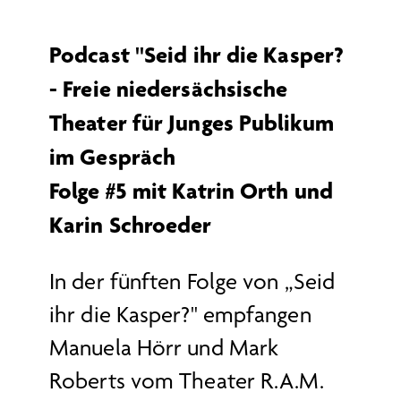
Podcast ''Seid ihr die Kasper?
- Freie niedersächsische
Theater für Junges Publikum
im Gespräch
Folge #5 mit Katrin Orth und
Karin Schroeder
In der fünften Folge von „Seid
ihr die Kasper?" empfangen
Manuela Hörr und Mark
Roberts vom Theater R.A.M.