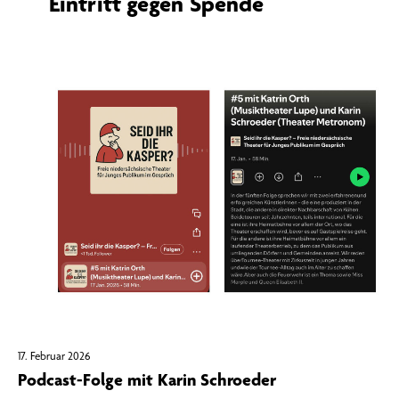
Eintritt gegen Spende
17. Februar 2026
Podcast-Folge mit Karin Schroeder