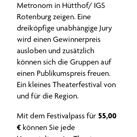
Metronom in Hütthof/ IGS
Rotenburg zeigen. Eine
dreiköpfige unabhängige Jury
wird einen Gewinnerpreis
ausloben und zusätzlich
können sich die Gruppen auf
einen Publikumspreis freuen.
Ein kleines Theaterfestival von
und für die Region.
55,00
Mit dem Festivalpass für
€
können Sie jede