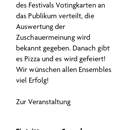
des Festivals Votingkarten an
das Publikum verteilt, die
Auswertung der
Zuschauermeinung wird
bekannt gegeben. Danach gibt
es Pizza und es wird gefeiert!
Wir wünschen allen Ensembles
viel Erfolg!
Zur Veranstaltung