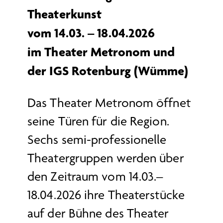
Theaterkunst
vom 14.03. – 18.04.2026
im Theater Metronom und
der IGS Rotenburg (Wümme)
Das Theater Metronom öffnet
seine Türen für die Region.
Sechs semi-professionelle
Theatergruppen werden über
den Zeitraum vom 14.03.–
18.04.2026 ihre Theaterstücke
auf der Bühne des Theater