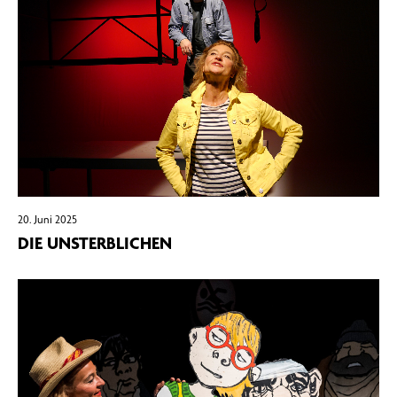
20. Juni 2025
DIE UNSTERBLICHEN