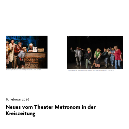
17. Februar 2026
Neues vom Theater Metronom in der
Kreiszeitung