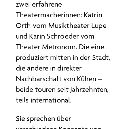
zwei erfahrene
Theatermacherinnen: Katrin
Orth vom Musiktheater Lupe
und Karin Schroeder vom
Theater Metronom. Die eine
produziert mitten in der Stadt,
die andere in direkter
Nachbarschaft von Kühen –
beide touren seit Jahrzehnten,
teils international.
Sie sprechen über