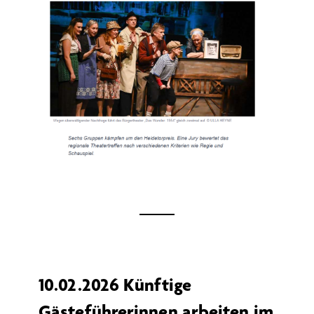
10.02.2026 Künftige
Gästeführerinnen arbeiten im