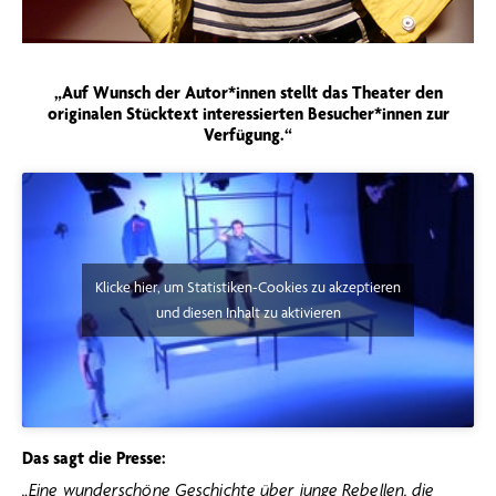
„Auf Wunsch der Autor*innen stellt das Theater den
originalen Stücktext interessierten Besucher*innen zur
Verfügung.“
Klicke hier, um Statistiken-Cookies zu akzeptieren
und diesen Inhalt zu aktivieren
Das sagt die Presse:
„Eine wunderschöne Geschichte über junge Rebellen, die