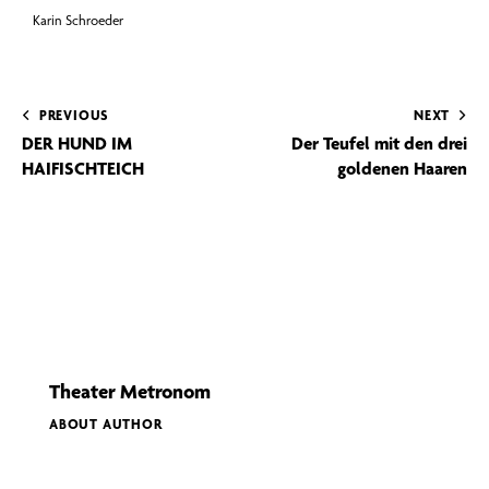
Karin Schroeder
PREVIOUS
NEXT
DER HUND IM
Der Teufel mit den drei
HAIFISCHTEICH
goldenen Haaren
Theater Metronom
ABOUT AUTHOR