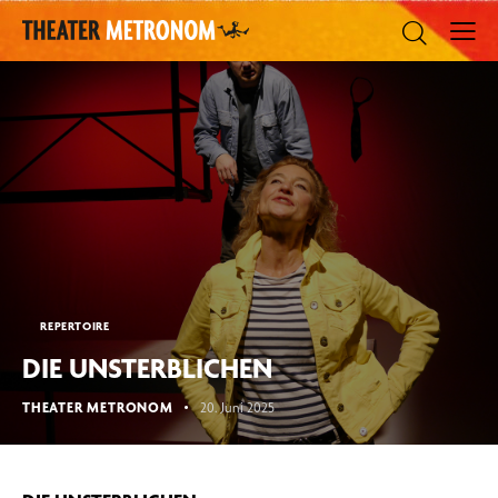
REPERTOIRE
DIE UNSTERBLICHEN
THEATER METRONOM
20. Juni 2025