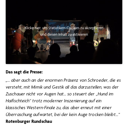
Klicke hier, um Statistiken-Cookies zu akzeptieren
und diesen Inhalt zu aktivieren
Das sagt die Presse:
„… aber auch an der enormen Präsenz von Schroeder, die es
versteht, mit Mimik und Gestik all das darzustellen, was der
Zuschauer nicht vor Augen hat… so steuert der „Hund im
Haifischteich“ trotz moderner Inszenierung auf ein
klassisches Western-Finale zu, das aber erneut mit einer
Überraschung aufwartet, bei der kein Auge trocken bleibt…“
Rotenburger Rundschau