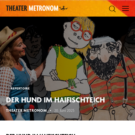
REPERTOIRE
DER HUND IM HAIFISCHTEICH
THEATER METRONOM
20. Juni 2025