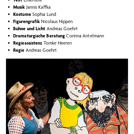
Musik
Jannis Kaffka
Kostüme
Sophia Lund
Figurengrafik
Nicolaus Hippen
Bühne und Licht
Andreas Goehrt
Dramaturgische Beratung
Corinna Antelmann
Regieassistenz
Tomke Heeren
Regie
Andreas Goehrt