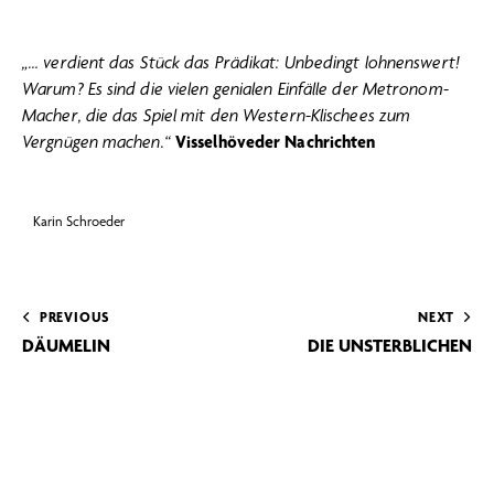
„… verdient das Stück das Prädikat: Unbedingt lohnenswert!
Warum? Es sind die vielen genialen Einfälle der Metronom-
Macher, die das Spiel mit den Western-Klischees zum
Vergnügen machen.“
Visselhöveder Nachrichten
Karin Schroeder
PREVIOUS
NEXT
DÄUMELIN
DIE UNSTERBLICHEN